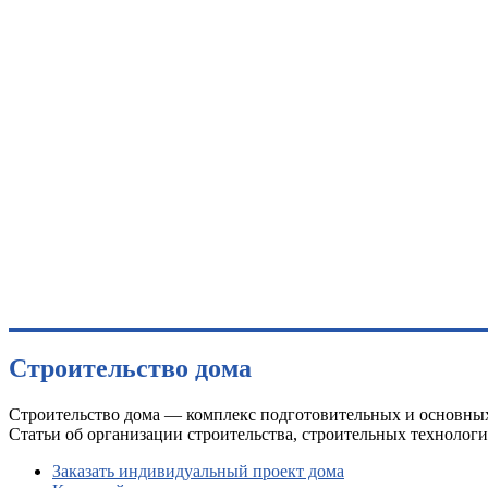
Строительство дома
Строительство дома — комплекс подготовительных и основных
Статьи об организации строительства, строительных технология
Заказать индивидуальный проект дома