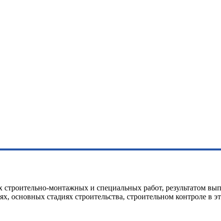
 строительно-монтажных и специальных работ, результатом вып
х, основных стадиях строительства, строительном контроле в эт