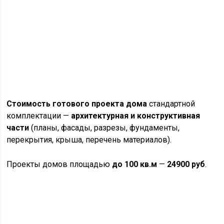
Стоимость готового проекта дома
стандартной
комплектации —
архитектурная и конструктивная
части
(планы, фасады, разрезы, фундаменты,
перекрытия, крыша, перечень материалов).
Проекты домов площадью
до 100 кв.м
—
24900 руб
.