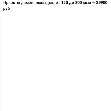
Проекты домов площадью
от 150 до 200 кв.м
—
39900
руб
.