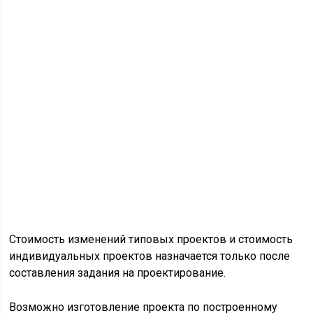
Стоимость изменений типовых проектов и стоимость
индивидуальных проектов назначается только после
составления задания на проектирование.
Возможно изготовление проекта по построенному