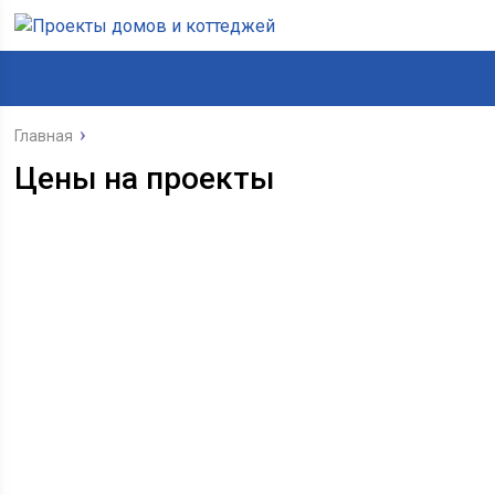
Главная
Цены на проекты