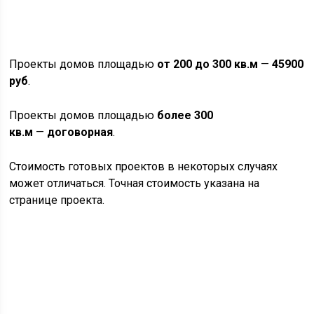
Проекты домов площадью
от 200 до 300 кв.м
—
45900
руб
.
Проекты домов площадью
более 300
кв.м
—
договорная
.
Стоимость готовых проектов в некоторых случаях
может отличаться. Точная стоимость указана на
странице проекта.