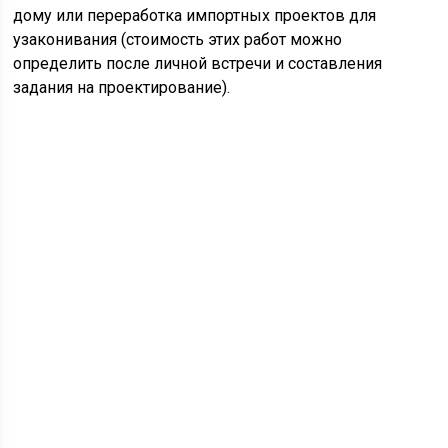
дому или переработка импортных проектов для
узаконивания (стоимость этих работ можно
определить после личной встречи и составления
задания на проектирование).