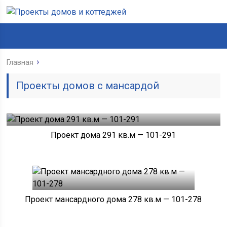
Главная
Проекты домов с мансардой
Проект дома 291 кв.м — 101-291
Проект мансардного дома 278 кв.м — 101-278