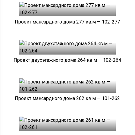
Проект мансардного дома 277 кв.м — 102-277
Проект двухэтажного дома 264 кв.м — 102-264
Проект мансардного дома 262 кв.м — 101-262