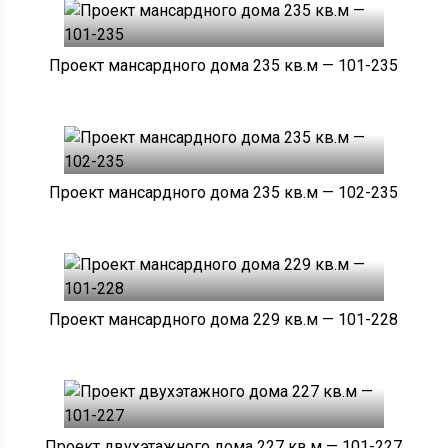
Проект мансардного дома 235 кв.м — 101-235
Проект мансардного дома 235 кв.м — 102-235
Проект мансардного дома 229 кв.м — 101-228
Проект двухэтажного дома 227 кв.м — 101-227