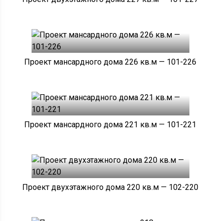
Проект мансардного дома 226 кв.м — 101-226
Проект мансардного дома 221 кв.м — 101-221
Проект двухэтажного дома 220 кв.м — 102-220