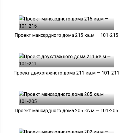
Проект мансардного дома 215 кв.м — 101-215
Проект двухэтажного дома 211 кв.м — 101-211
Проект мансардного дома 205 кв.м — 101-205