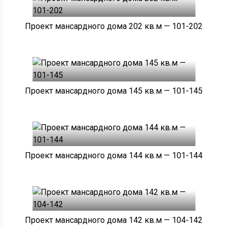
Проект мансардного дома 202 кв.м — 101-202
Проект мансардного дома 145 кв.м — 101-145
Проект мансардного дома 144 кв.м — 101-144
Проект мансардного дома 142 кв.м — 104-142