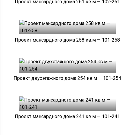
Проект мансардного дома 261 кв.м — 102-261
Проект мансардного дома 258 кв.м — 101-258
Проект двухэтажного дома 254 кв.м — 101-254
Проект мансардного дома 241 кв.м — 101-241