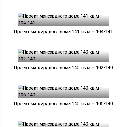
Проект мансардного дома 141 кв.м — 104-141
Проект мансардного дома 140 кв.м — 102-140
Проект мансардного дома 140 кв.м — 106-140