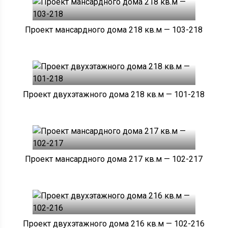
Проект мансардного дома 218 кв.м — 103-218
Проект двухэтажного дома 218 кв.м — 101-218
Проект мансардного дома 217 кв.м — 102-217
Проект двухэтажного дома 216 кв.м — 102-216