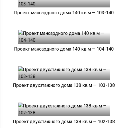
Проект мансардного дома 140 кв.м — 103-140
Проект мансардного дома 140 кв.м — 104-140
Проект двухэтажного дома 138 кв.м — 103-138
Проект двухэтажного дома 138 кв.м — 102-138