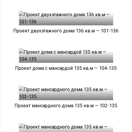
Проект двухэтажного дома 136 кв.м — 101-136
Проект дома с мансардой 135 кв.м — 104-135
Проект мансардного дома 135 кв.м — 102-135