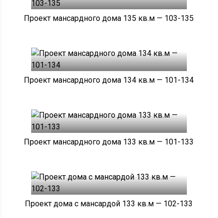
Проект мансардного дома 135 кв.м — 103-135
Проект мансардного дома 134 кв.м — 101-134
Проект мансардного дома 133 кв.м — 101-133
Проект дома с мансардой 133 кв.м — 102-133