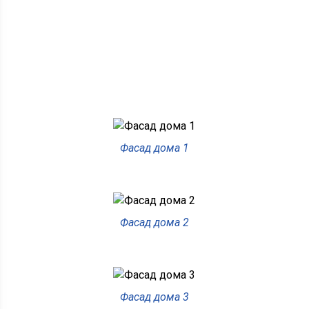
Фасад дома 1
Фасад дома 2
Фасад дома 3