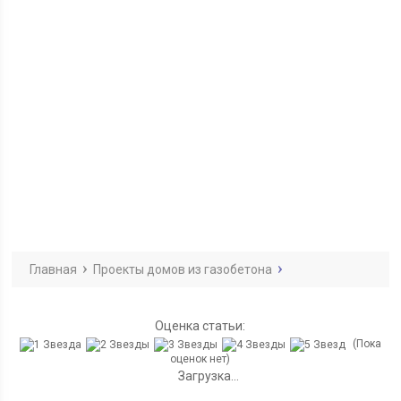
Главная
Проекты домов из газобетона
Оценка статьи:
(Пока
оценок нет)
Загрузка...