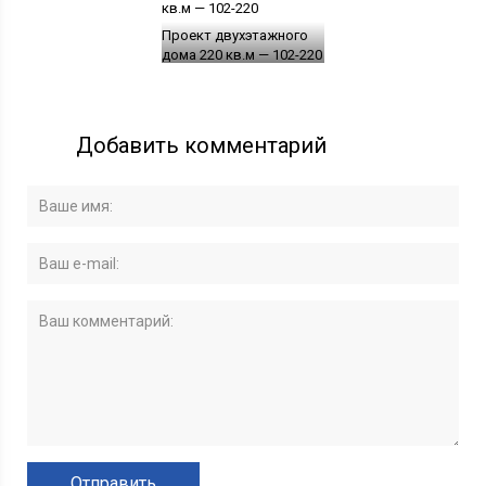
Проект двухэтажного
дома 220 кв.м — 102-220
Добавить комментарий