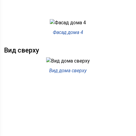
Фасад дома 4
Вид сверху
Вид дома сверху