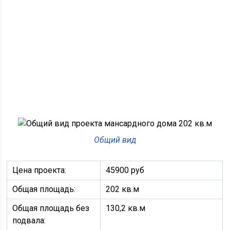
Общий вид
Цена проекта:
45900 руб
Общая площадь:
202 кв.м
Общая площадь без
130,2 кв.м
подвала: