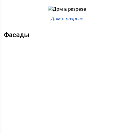
Дом в разрезе
Фасады