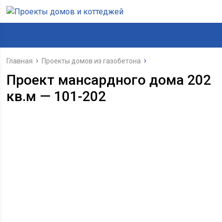
Главная
Проекты домов из газобетона
Проект мансардного дома 202
кв.м — 101-202