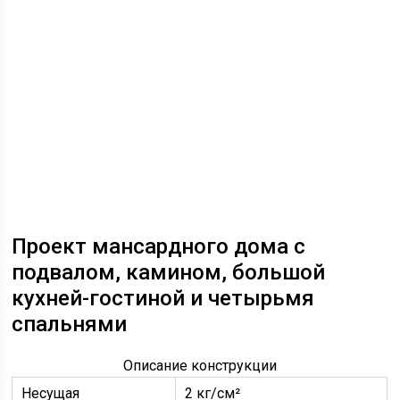
Проект мансардного дома с
подвалом, камином, большой
кухней-гостиной и четырьмя
спальнями
Описание конструкции
Несущая
2 кг/см²