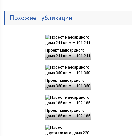
Похожие публикации
Проект мансардного
дома 241 кв.м — 101-241
Проект мансардного
дома 350 кв.м — 101-350
Проект мансардного
дома 185 кв.м — 102-185