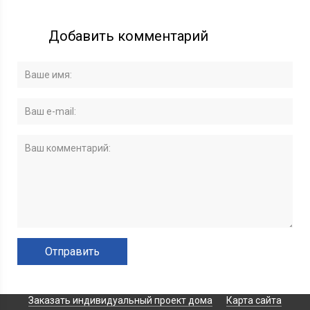
Добавить комментарий
Заказать индивидуальный проект дома
Карта сайта