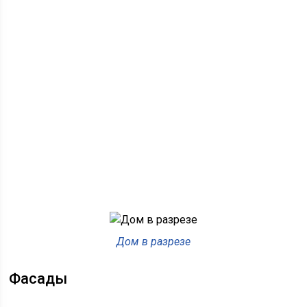
Дом в разрезе
Фасады