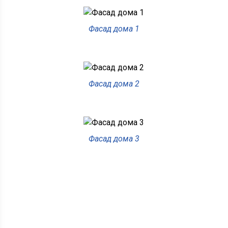
Фасад дома 1
Фасад дома 2
Фасад дома 3