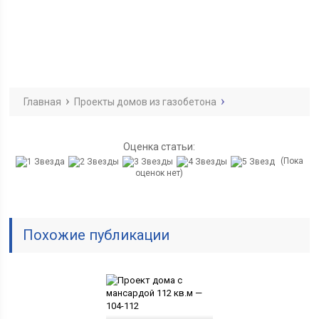
Главная
Проекты домов из газобетона
Оценка статьи:
(Пока
оценок нет)
Похожие публикации