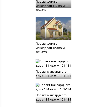
Проект дома с
мансардой 112 кв.м —
104-112
Проект дома с
мансардой 120 кв.м —
103-120
Проект мансардного
дома 131 кв.м — 101-131
Проект мансардного
дома 134 кв.м — 101-134