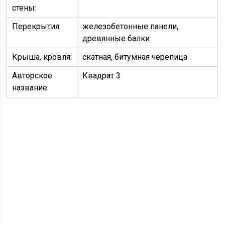
стены:
Перекрытия:
железобетонные панели,
древянные балки
Крыша, кровля:
скатная, битумная черепица
Авторское
Квадрат 3
название: