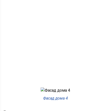
Фасад дома 4