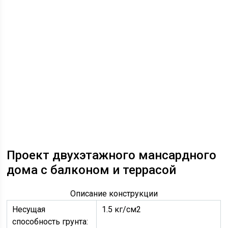
Проект двухэтажного мансардного
дома с балконом и террасой
Описание конструкции
Несущая
1.5 кг/см2
способность грунта: