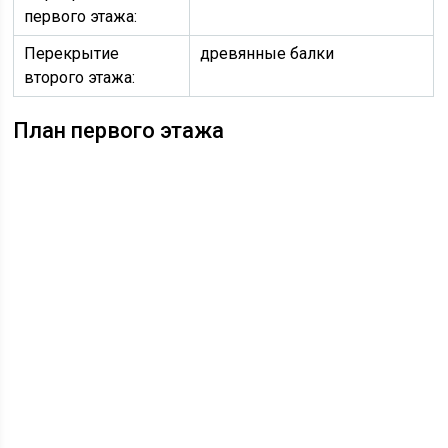
первого этажа:
Перекрытие
древянные балки
второго этажа:
План первого этажа