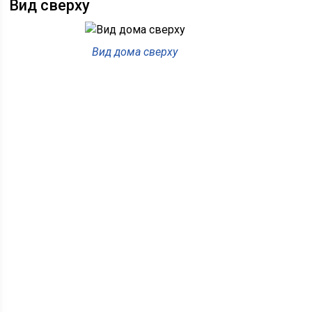
Вид сверху
Вид дома сверху