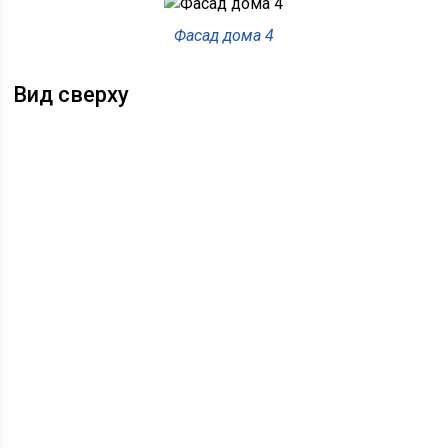
Фасад дома 4
Вид сверху