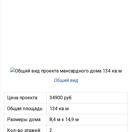
Общий вид
Цена проекта:
34900 руб
Общая площадь:
134 кв.м
Размеры дома:
8,4 м х 14,9 м
Кол-во этажей:
2