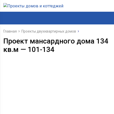
Главная
Проекты двухквартирных домов
Проект мансардного дома 134
кв.м — 101-134