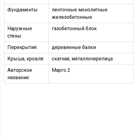
Фундаменты:
ленточные монолитные
железобетонные
Наружные
газобетонный блок
стены:
Перекрытия:
деревянные балки
Крыша, кровля:
скатная, металлочерепица
Авторское
Марго 2
название: