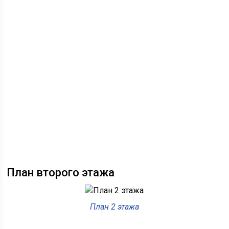
План второго этажа
План 2 этажа