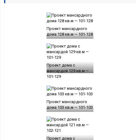
Проект мансардного
дома 128 кв.м — 101-128
Проект дома с
мансардой 129 кв.м —
101-129
Проект мансардного
дома 103 кв.м — 101-103
Проект дома с