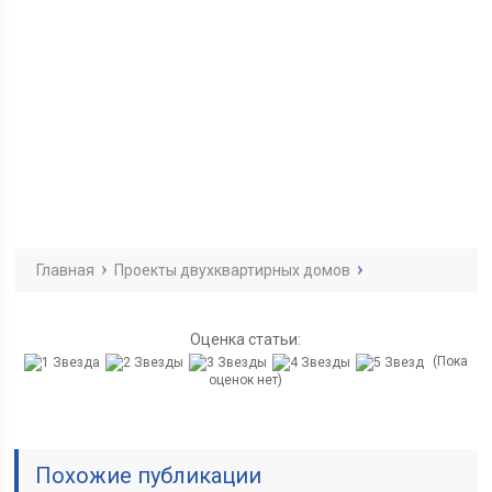
Главная
Проекты двухквартирных домов
Оценка статьи:
(Пока
оценок нет)
Похожие публикации