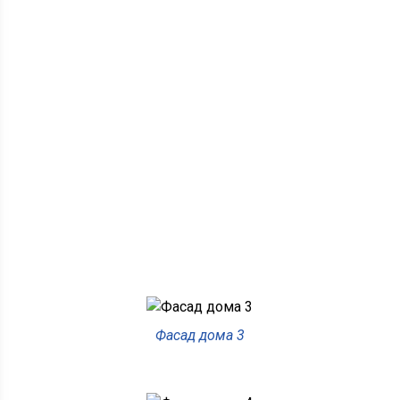
Фасад дома 3