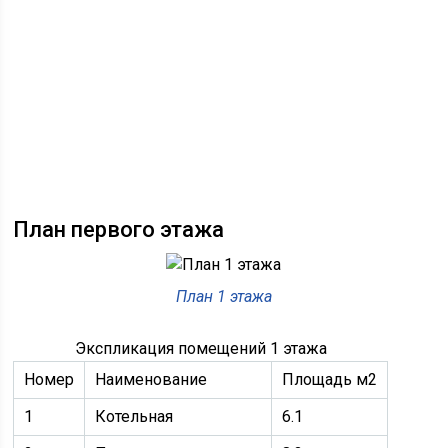
План первого этажа
План 1 этажа
Экспликация помещений 1 этажа
Номер
Наименование
Площадь м2
1
Котельная
6.1