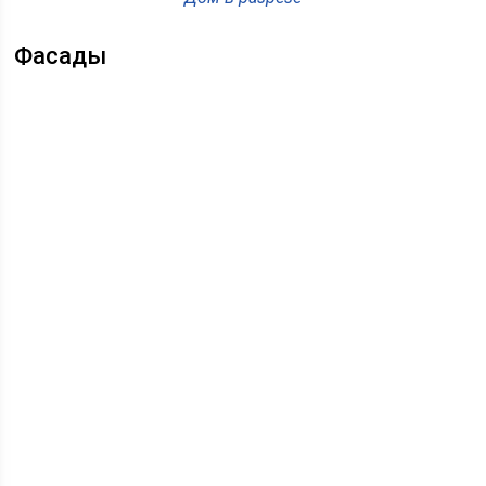
Фасады