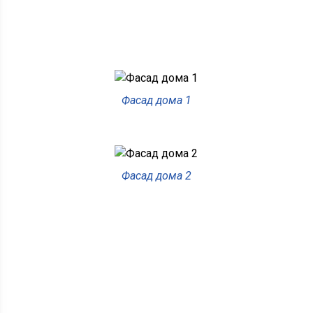
Фасад дома 1
Фасад дома 2