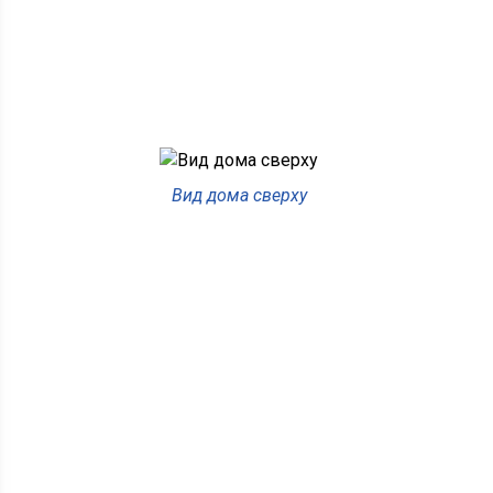
Вид дома сверху