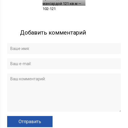
мансардой 121 кв.м —
102-121
Добавить комментарий