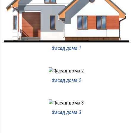
Фасад дома 1
Фасад дома 2
Фасад дома 3