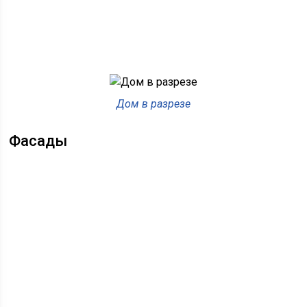
Дом в разрезе
Фасады