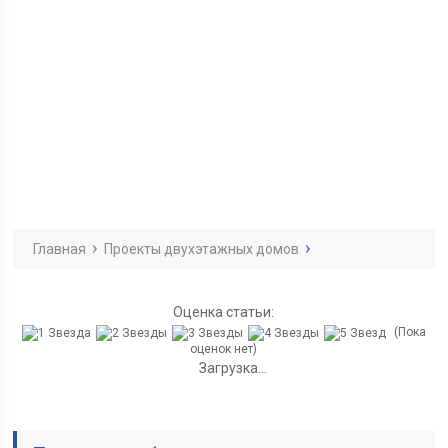
Главная
Проекты двухэтажных домов
Оценка статьи:
(Пока
оценок нет)
Загрузка...