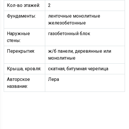
Кол-во этажей:
2
Фундаменты:
ленточные монолитные
железобетонные
Наружные
газобетонный блок
стены:
Перекрытия:
ж/б панели, деревянные или
монолитные
Крыша, кровля:
скатная, битумная черепица
Авторское
Лера
название: