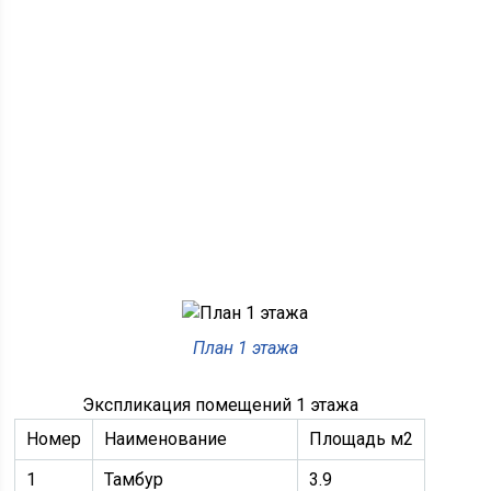
План 1 этажа
Экспликация помещений 1 этажа
Номер
Наименование
Площадь м2
1
Тамбур
3.9