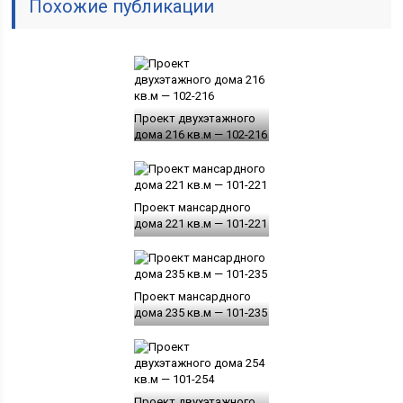
Похожие публикации
Проект двухэтажного
дома 216 кв.м — 102-216
Проект мансардного
дома 221 кв.м — 101-221
Проект мансардного
дома 235 кв.м — 101-235
Проект двухэтажного