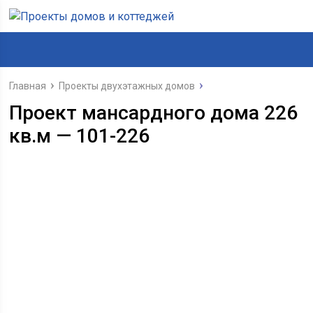
Главная
Проекты двухэтажных домов
Проект мансардного дома 226
кв.м — 101-226