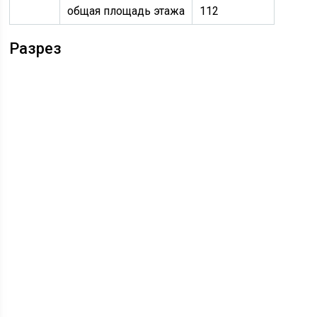
общая площадь этажа
112
Разрез