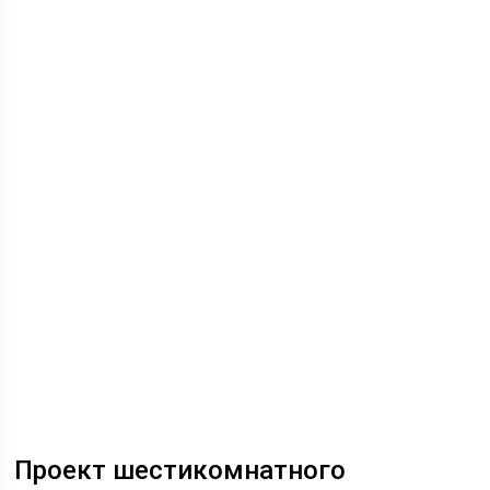
Проект шестикомнатного