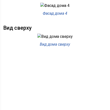
Фасад дома 4
Вид сверху
Вид дома сверху