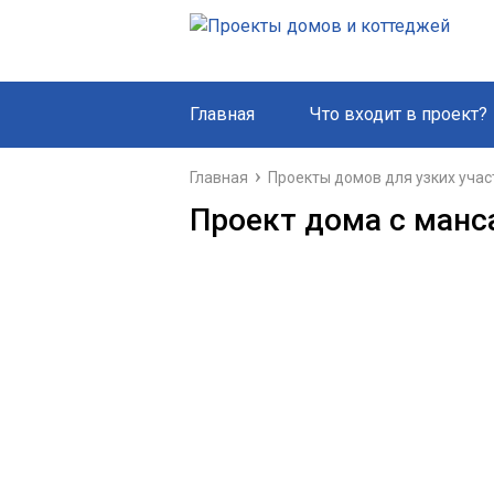
Главная
Что входит в проект?
Главная
Проекты домов для узких учас
Проект дома с манс