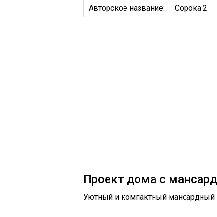
Авторское название:
Сорока 2
Проект дома с мансард
Уютный и компактный мансардный 