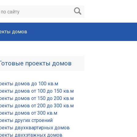
екты домов
Готовые проекты домов
оекты домов до 100 кв.м
оекты домов от 100 до 150 кв.м
оекты домов от 150 до 200 кв.м
оекты домов от 200 до 300 кв.м
оекты домов от 300 кв.м
оекты других строений
оекты двухквартирных домов
оекты двухэтажных домов