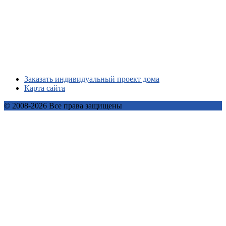
Заказать индивидуальный проект дома
Карта сайта
© 2008-2026 Все права защищены