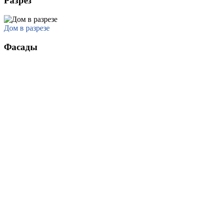
Разрез
Дом в разрезе
Фасады