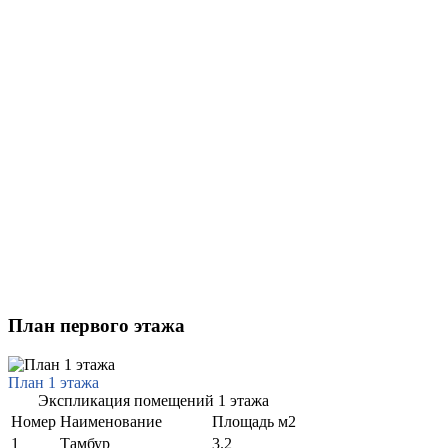
План первого этажа
План 1 этажа
Экспликация помещений 1 этажа
Номер
Наименование
Площадь м2
1
Тамбур
3.2