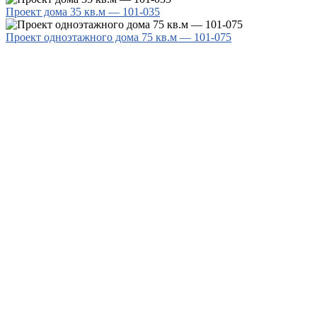
Проект дома 35 кв.м — 101-035
Проект одноэтажного дома 75 кв.м — 101-075