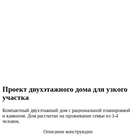
Проект двухэтажного дома для узкого
участка
Компактный двухэтажный дом с рациональной планировкой
и камином. Дом рассчитан на проживание семьи из 3-4
человек.
Описание конструкции