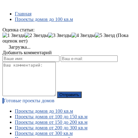
Главная
Проекты домов до 100 кв.м
Оценка статьи:
(Пока
оценок нет)
Загрузка...
Добавить комментарий
Готовые проекты домов
Проекты домов до 100 кв.м
Проекты домов от 100 до 150 кв.м
Проекты домов от 150 до 200 кв.м
Проекты домов от 200 до 300 кв.м
Проекты домов от 300 кв.м