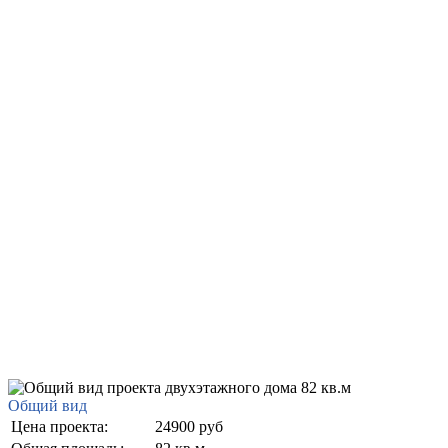
Общий вид
Цена проекта:
24900 руб