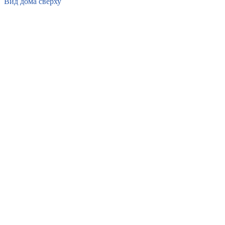
Вид дома сверху