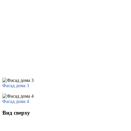
Фасад дома 3
Фасад дома 4
Вид сверху