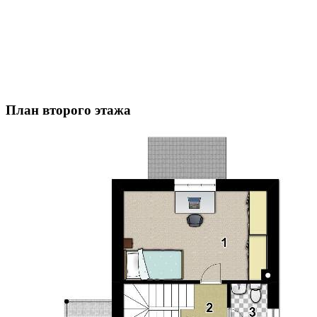
План второго этажа