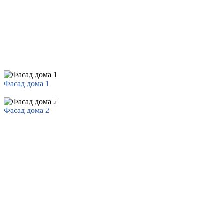
Фасад дома 1
Фасад дома 2