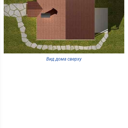
Вид дома сверху