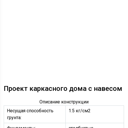
Проект каркасного дома с навесом
Описание конструкции
Несущая способность
1.5 кг/см2
грунта: