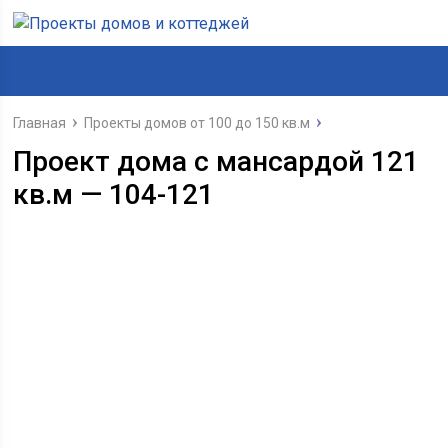
Главная
Проекты домов от 100 до 150 кв.м
Проект дома с мансардой 121
кв.м — 104-121