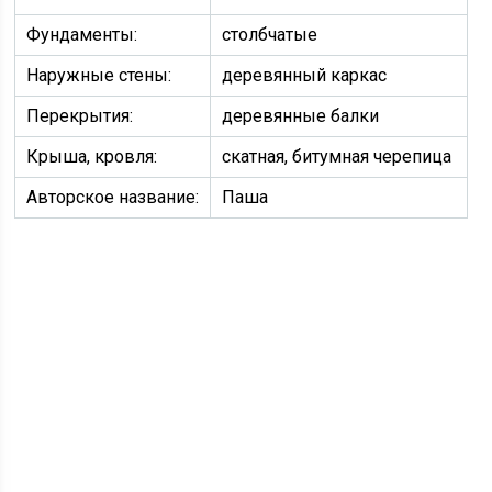
Фундаменты:
столбчатые
Наружные стены:
деревянный каркас
Перекрытия:
деревянные балки
Крыша, кровля:
скатная, битумная черепица
Авторское название:
Паша