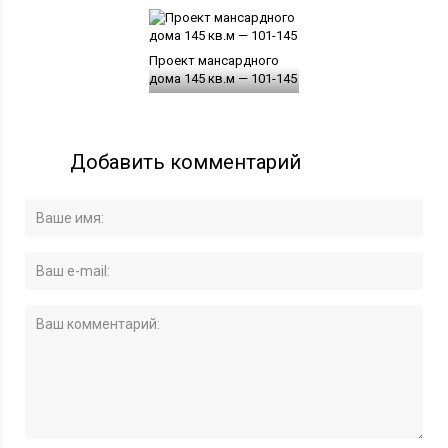
Проект мансардного
дома 145 кв.м — 101-145
Добавить комментарий