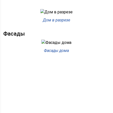
Дом в разрезе
Фасады
Фасады дома