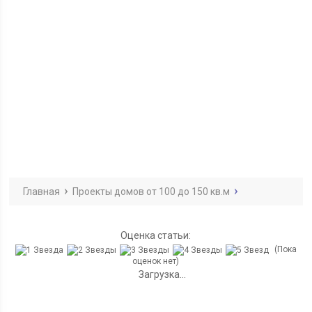
Главная
Проекты домов от 100 до 150 кв.м
Оценка статьи:
(Пока
оценок нет)
Загрузка...