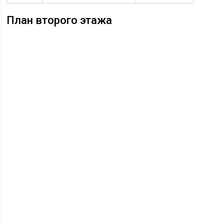
План второго этажа