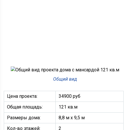
Общий вид
Цена проекта:
34900 руб
Общая площадь:
121 кв.м
Размеры дома:
8,8 м х 9,5 м
Кол-во этажей:
2