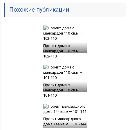
Похожие публикации
Проект дома с
мансардой 110 кв.м —
102-110
Проект дома с
мансардой 110 кв.м —
101-110
Проект мансардного
дома 144 кв.м — 101-144