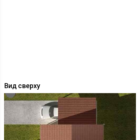
Вид сверху