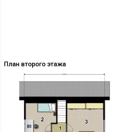
План второго этажа