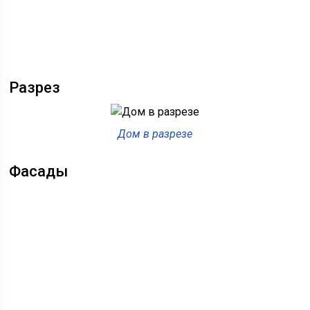
Разрез
Дом в разрезе
Фасады