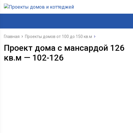
Главная
Проекты домов от 100 до 150 кв.м
Проект дома с мансардой 126
кв.м — 102-126