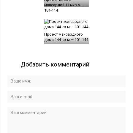
мансардой 114 кв.м —
101-114
Проект мансардного
дома 144 кв.м — 101-144
Добавить комментарий