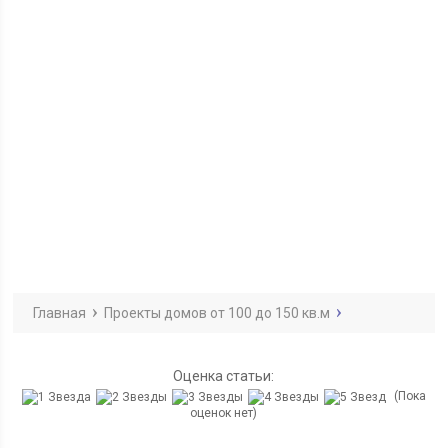
Главная
Проекты домов от 100 до 150 кв.м
Оценка статьи:
(Пока
оценок нет)