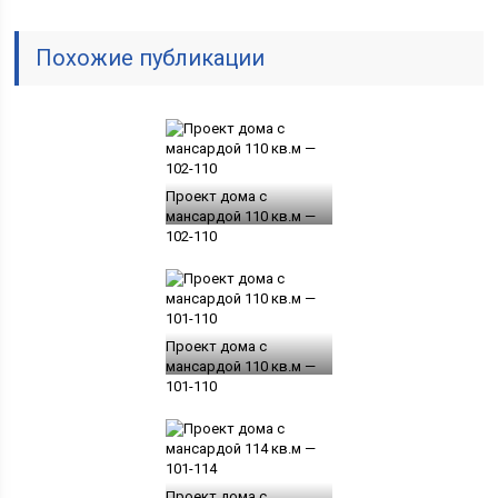
Похожие публикации
Проект дома с
мансардой 110 кв.м —
102-110
Проект дома с
мансардой 110 кв.м —
101-110
Проект дома с