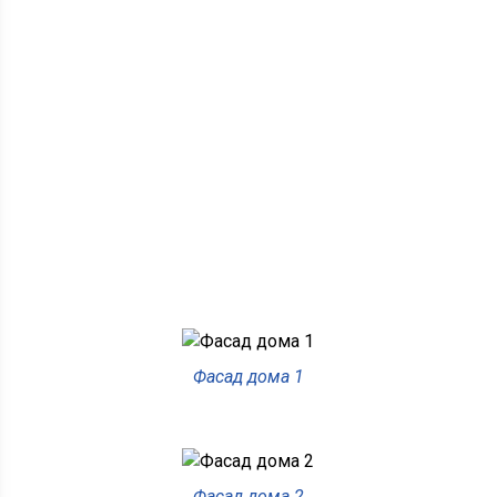
Фасад дома 1
Фасад дома 2