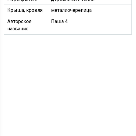
Крыша, кровля:
металлочерепица
Авторское
Паша 4
название: