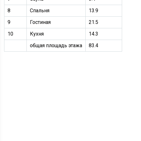
8
Спальня
13.9
9
Гостиная
21.5
10
Кухня
14.3
общая площадь этажа
83.4