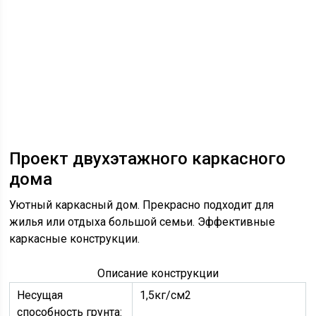
Проект двухэтажного каркасного
дома
Уютный каркасный дом. Прекрасно подходит для
жилья или отдыха большой семьи. Эффективные
каркасные конструкции.
Описание конструкции
Несущая
1,5кг/см2
способность грунта: