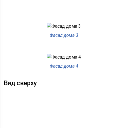
Фасад дома 3
Фасад дома 4
Вид сверху