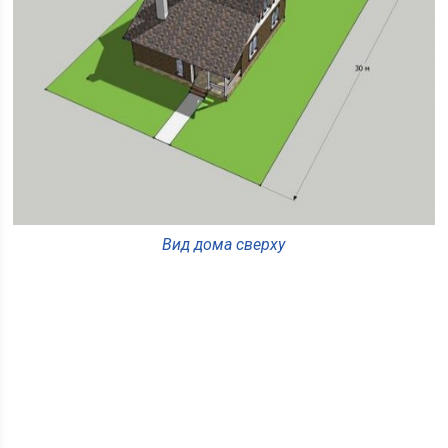
Вид дома сверху