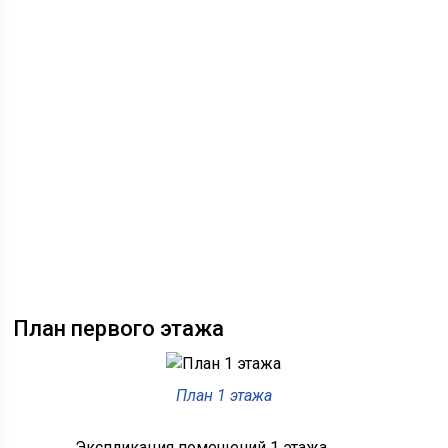
План первого этажа
План 1 этажа
Экспликация помещений 1 этажа