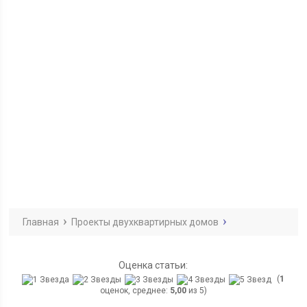
Главная
Проекты двухквартирных домов
Оценка статьи:
(
1
оценок, среднее:
5,00
из 5)