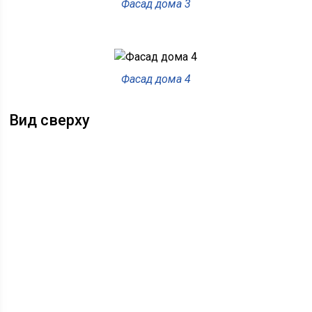
Фасад дома 3
Фасад дома 4
Вид сверху