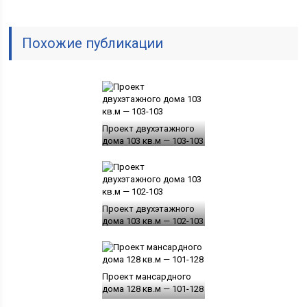
Похожие публикации
Проект двухэтажного
дома 103 кв.м — 103-103
Проект двухэтажного
дома 103 кв.м — 102-103
Проект мансардного
дома 128 кв.м — 101-128