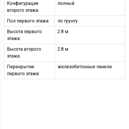
Конфигурация
полный
второго этажа:
Пол первого этажа:
по грунту
Высота первого
2.8 м
этажа:
Высота второго
2.8 м
этажа:
Перекрытие
железобетонные панели
первого этажа: