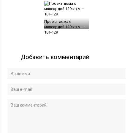
Проект дома с
мансардой 129 кв.м —
101-129
Добавить комментарий