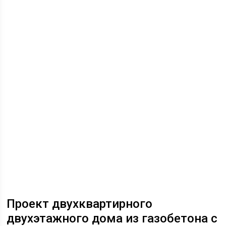
Проект двухквартирного
двухэтажного дома из газобетона с