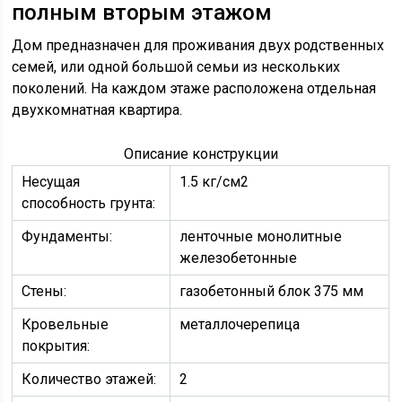
полным вторым этажом
Дом предназначен для проживания двух родственных
семей, или одной большой семьи из нескольких
поколений. На каждом этаже расположена отдельная
двухкомнатная квартира.
Описание конструкции
Несущая
1.5 кг/см2
способность грунта:
Фундаменты:
ленточные монолитные
железобетонные
Стены:
газобетонный блок 375 мм
Кровельные
металлочерепица
покрытия:
Количество этажей:
2