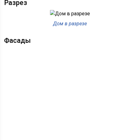
Разрез
Дом в разрезе
Фасады