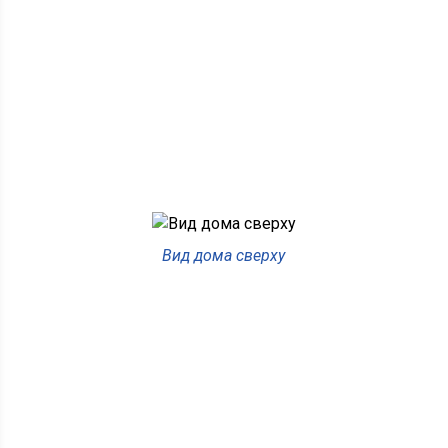
Вид дома сверху