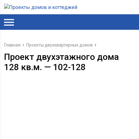
Главная
Проекты двухквартирных домов
Проект двухэтажного дома
128 кв.м. — 102-128