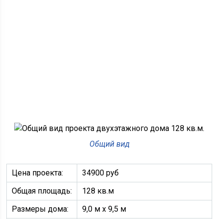
Общий вид
Цена проекта:
34900 руб
Общая площадь:
128 кв.м
Размеры дома:
9,0 м х 9,5 м