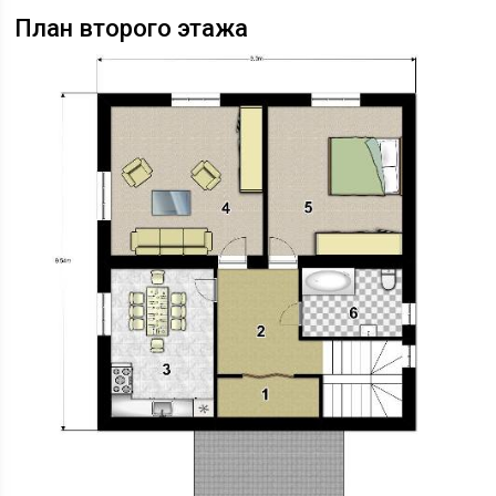
План второго этажа