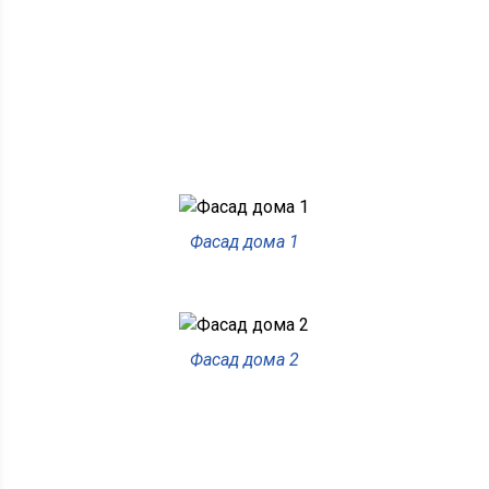
Фасад дома 1
Фасад дома 2