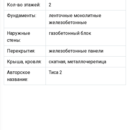
Кол-во этажей:
2
Фундаменты:
ленточные монолитные
железобетонные
Наружные
газобетонный блок
стены:
Перекрытия:
железобетонные панели
Крыша, кровля:
скатная, металлочерепица
Авторское
Тиса 2
название: