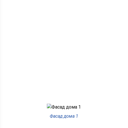
Фасад дома 1