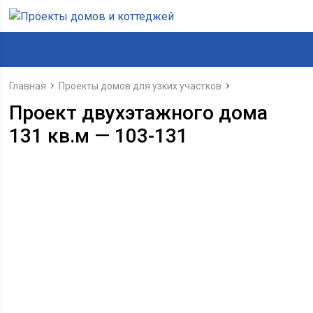
Главная
Проекты домов для узких участков
Проект двухэтажного дома
131 кв.м — 103-131