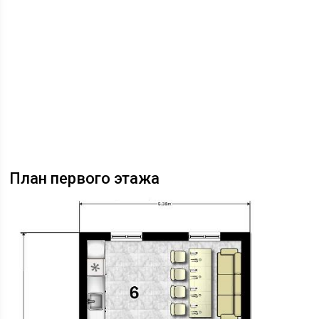
План первого этажа