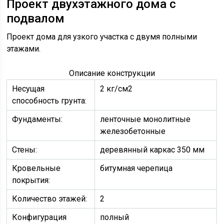
Проект двухэтажного дома с
подвалом
Проект дома для узкого участка с двумя полными
этажами.
Описание конструкции
Несущая
2 кг/см2
способность грунта:
Фундаменты:
ленточные монолитные
железобетонные
Стены:
деревянный каркас 350 мм
Кровельные
битумная черепица
покрытия:
Количество этажей:
2
Конфигурация
полный