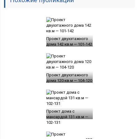
Проект двухэтажного
дома 142 кв.м — 101-142
Проект двухэтажного
дома 120 кв.м — 104-120
Проект дома с
мансардой 131 кв.м —
102-131