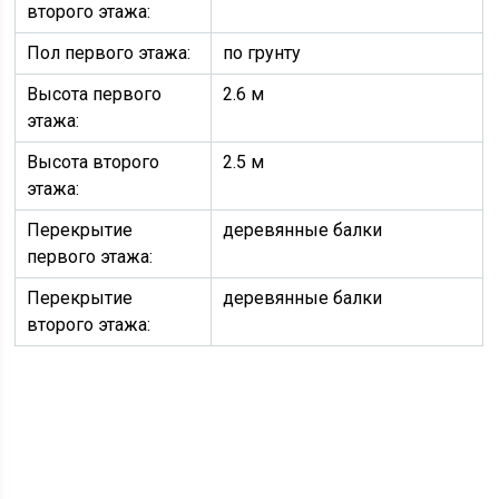
второго этажа:
Пол первого этажа:
по грунту
Высота первого
2.6 м
этажа:
Высота второго
2.5 м
этажа:
Перекрытие
деревянные балки
первого этажа:
Перекрытие
деревянные балки
второго этажа: