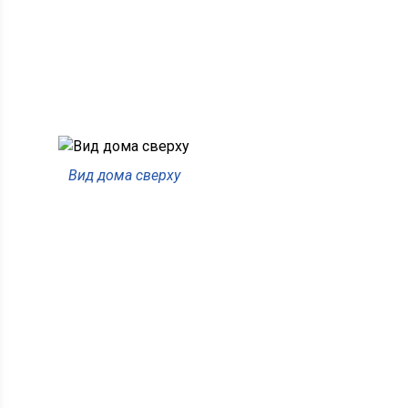
Вид дома сверху