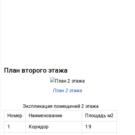
План второго этажа
План 2 этажа
Экспликация помещений 2 этажа
Номер
Наименование
Площадь м2
1
Коридор
1.9