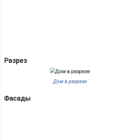
Разрез
Дом в разрезе
Фасады