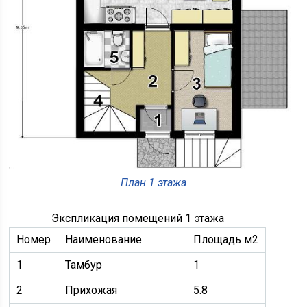
План 1 этажа
Экспликация помещений 1 этажа
Номер
Наименование
Площадь м2
1
Тамбур
1
2
Прихожая
5.8