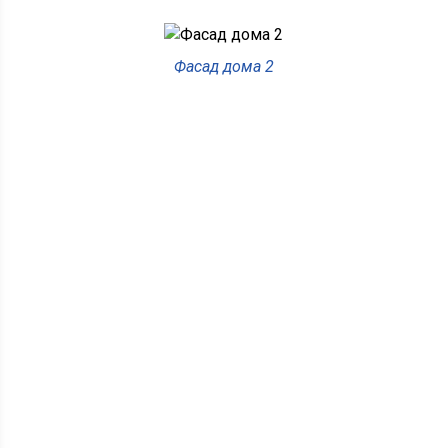
Фасад дома 2