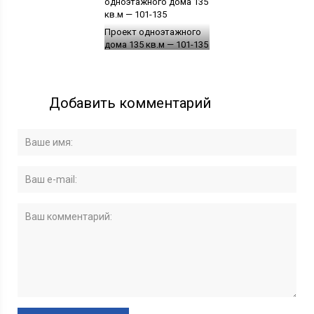
Проект одноэтажного
дома 135 кв.м — 101-135
Добавить комментарий