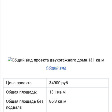
Общий вид
Цена проекта:
34900 руб
Общая площадь:
131 кв.м
Общая площадь без
86,8 кв.м
подвала: