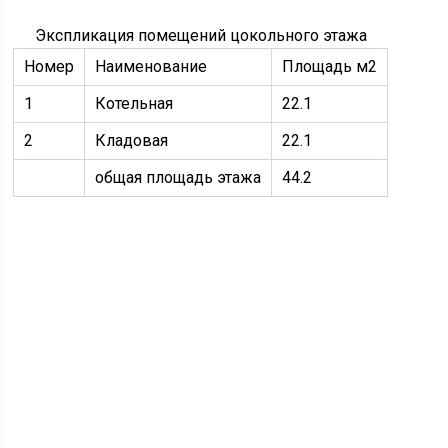
Экспликация помещений цокольного этажа
Номер
Наименование
Площадь м2
1
Котельная
22.1
2
Кладовая
22.1
общая площадь этажа
44.2