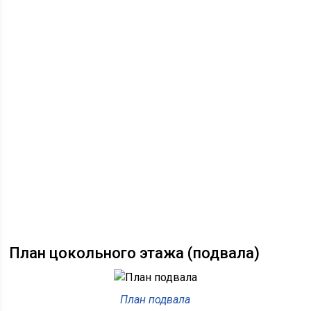
План цокольного этажа (подвала)
План подвала