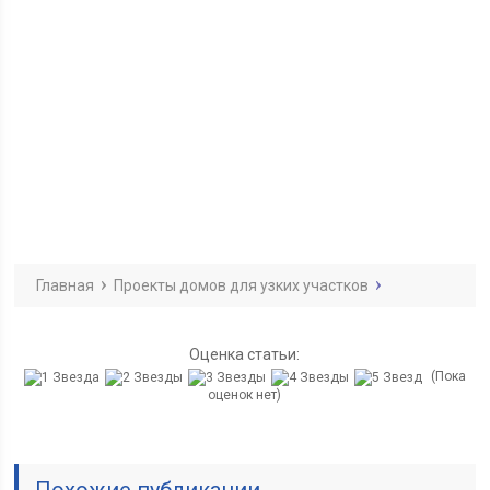
Главная
Проекты домов для узких участков
Оценка статьи:
(Пока
оценок нет)
Похожие публикации