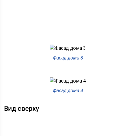
Фасад дома 3
Фасад дома 4
Вид сверху