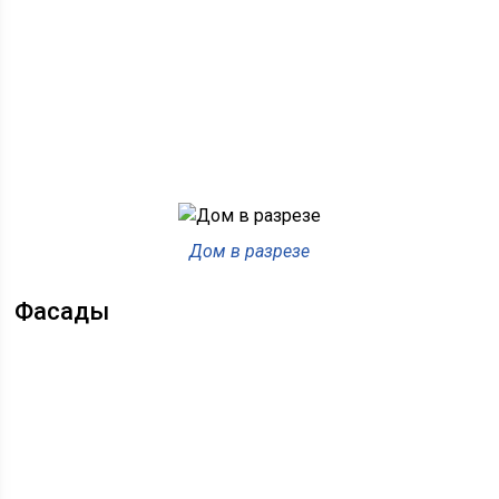
Дом в разрезе
Фасады