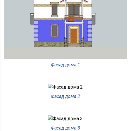
Фасад дома 1
Фасад дома 2
Фасад дома 3