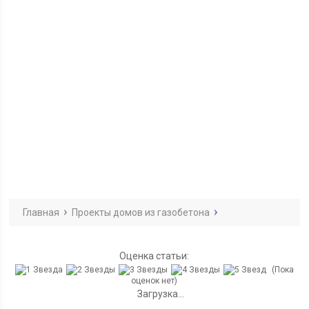
Главная
Проекты домов из газобетона
Оценка статьи:
(Пока
оценок нет)
Загрузка...