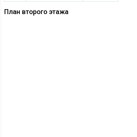
План второго этажа