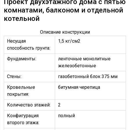
Проект двухэтажного дома с пятью
комнатами, балконом и отдельной
котельной
Описание конструкции
Несущая
1,5 кг/см2
способность грунта:
Фундаменты:
ленточные монолитные
железобетонные
Стены:
газобетонный блок 375 мм
Кровельные
битумная черепица
покрытия:
Количество этажей:
2
Конфигурация
полный
второго этажа: