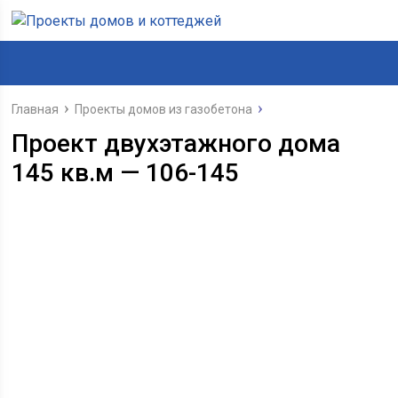
Главная
Проекты домов из газобетона
Проект двухэтажного дома
145 кв.м — 106-145