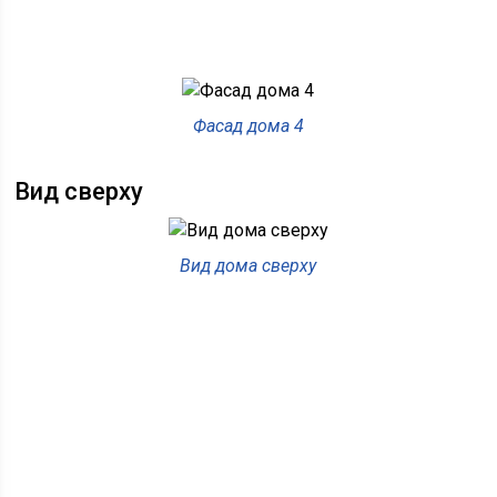
Фасад дома 4
Вид сверху
Вид дома сверху