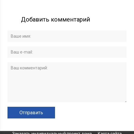
Добавить комментарий
Заказать индивидуальный проект дома
Карта сайта