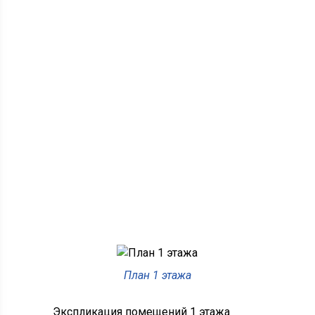
План 1 этажа
Экспликация помещений 1 этажа