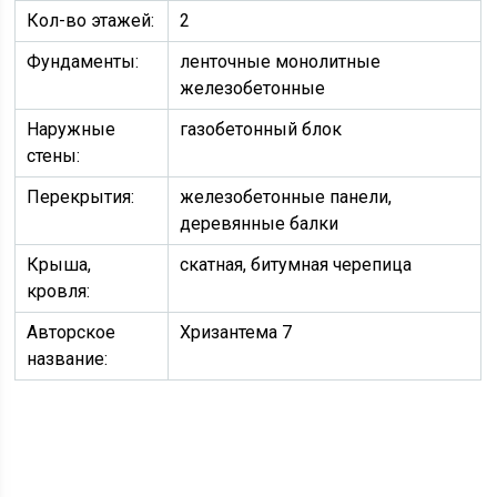
Кол-во этажей:
2
Фундаменты:
ленточные монолитные
железобетонные
Наружные
газобетонный блок
стены:
Перекрытия:
железобетонные панели,
деревянные балки
Крыша,
скатная, битумная черепица
кровля:
Авторское
Хризантема 7
название: