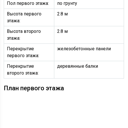
Пол первого этажа:
по грунту
Высота первого
2.8 м
этажа:
Высота второго
2.8 м
этажа:
Перекрытие
железобетонные панели
первого этажа:
Перекрытие
деревянные балки
второго этажа:
План первого этажа