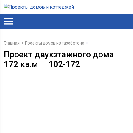
Главная
Проекты домов из газобетона
Проект двухэтажного дома
172 кв.м — 102-172