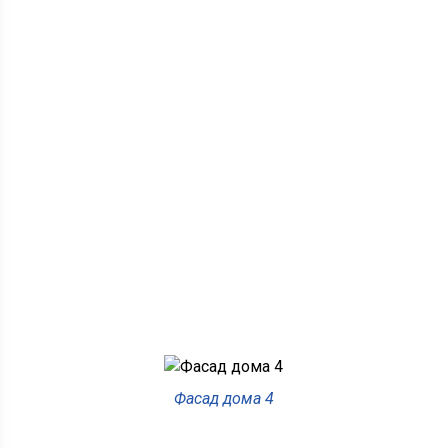
Фасад дома 4