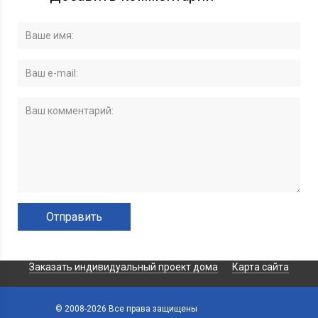
Заказать индивидуальный проект дома
Карта сайта
© 2008-2026 Все права защищены