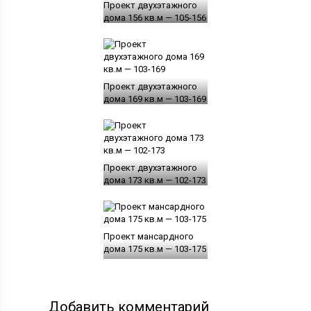
Проект двухэтажного
дома 156 кв.м — 105-156
Проект двухэтажного
дома 169 кв.м — 103-169
Проект двухэтажного
дома 173 кв.м — 102-173
Проект мансардного
дома 175 кв.м — 103-175
Добавить комментарий