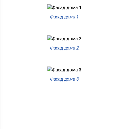
Фасад дома 1
Фасад дома 2
Фасад дома 3