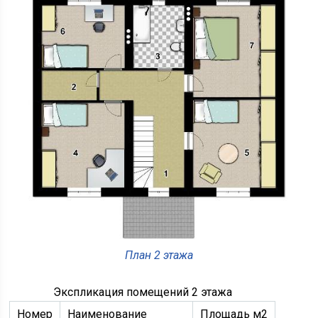
План 2 этажа
Экспликация помещений 2 этажа
Номер
Наименование
Площадь м2