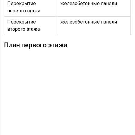
Перекрытие
железобетонные панели
первого этажа:
Перекрытие
железобетонные панели
второго этажа:
План первого этажа