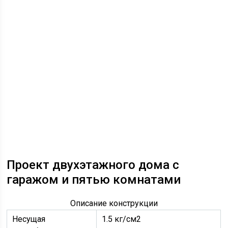
Проект двухэтажного дома с
гаражом и пятью комнатами
Описание конструкции
Несущая
1.5 кг/см2