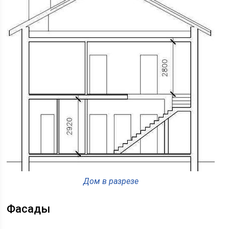
Дом в разрезе
Фасады