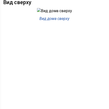
Вид сверху
Вид дома сверху