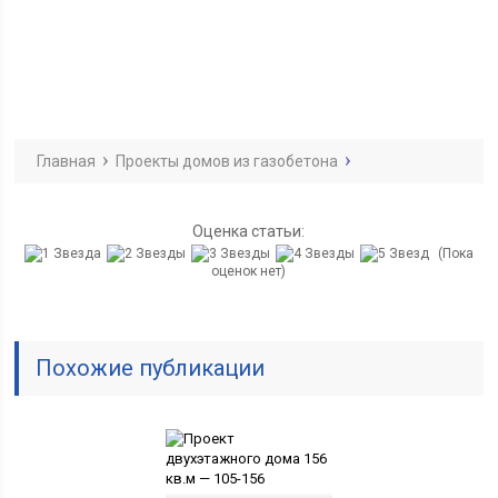
Главная
Проекты домов из газобетона
Оценка статьи:
(Пока
оценок нет)
Похожие публикации