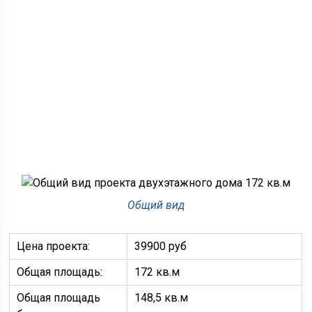
Общий вид
Цена проекта:
39900 руб
Общая площадь:
172 кв.м
Общая площадь
148,5 кв.м