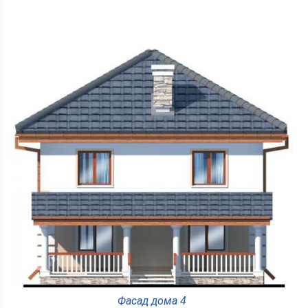
Фасад дома 4