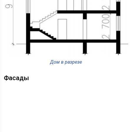
Дом в разрезе
Фасады