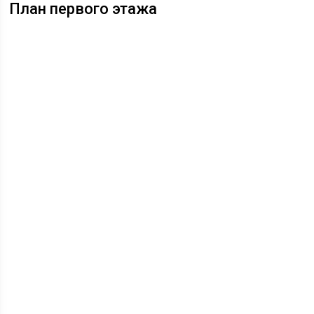
План первого этажа