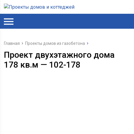
Главная
Проекты домов из газобетона
Проект двухэтажного дома
178 кв.м — 102-178