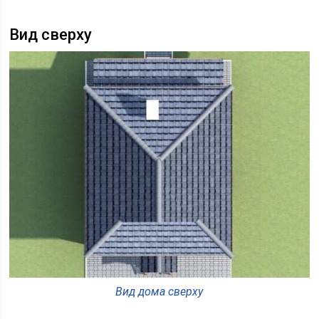
Вид сверху
Вид дома сверху