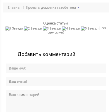
Главная
Проекты домов из газобетона
Оценка статьи:
(Пока
оценок нет)
Добавить комментарий