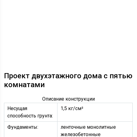
Проект двухэтажного дома с пятью
комнатами
Описание конструкции
Несущая
1,5 кг/см²
способность грунта:
Фундаменты:
ленточные монолитные
железобетонные