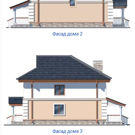
Фасад дома 2
Фасад дома 3