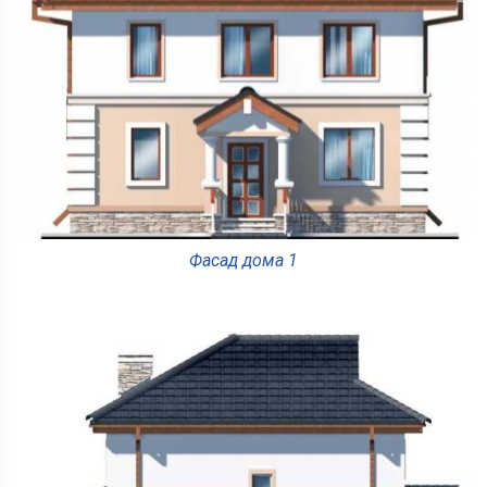
Фасад дома 1