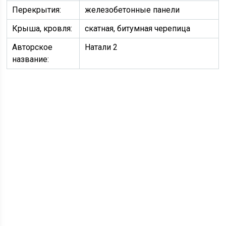
Перекрытия:
железобетонные панели
Крыша, кровля:
скатная, битумная черепица
Авторское
Натали 2
название: