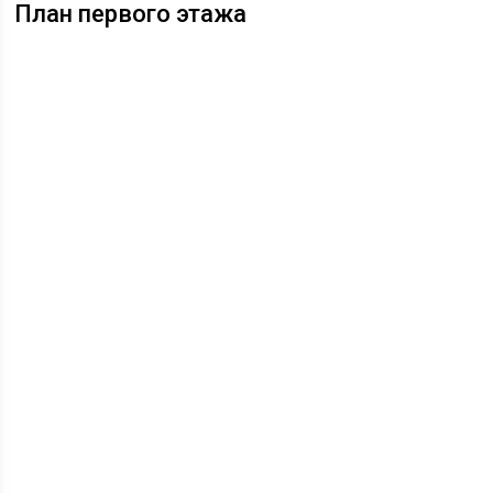
План первого этажа