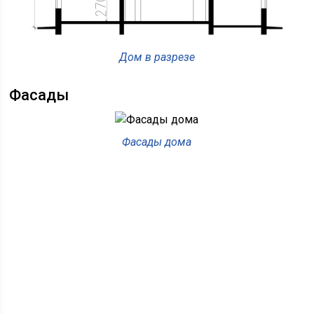
Дом в разрезе
Фасады
Фасады дома