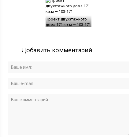
Проект двухэтажного
дома 171 кв.м — 103-171
Добавить комментарий