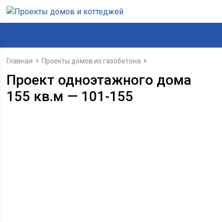
Главная
Проекты домов из газобетона
Проект одноэтажного дома
155 кв.м — 101-155