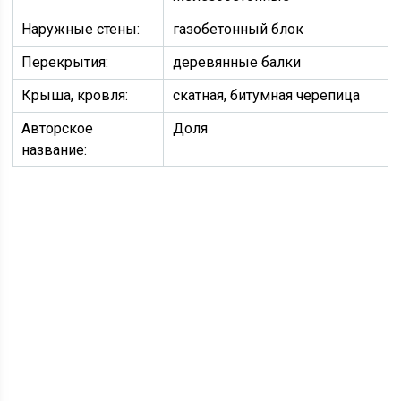
Наружные стены:
газобетонный блок
Перекрытия:
деревянные балки
Крыша, кровля:
скатная, битумная черепица
Авторское
Доля
название: