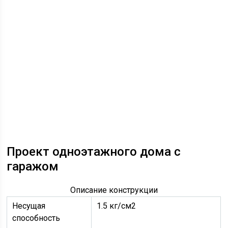
Проект одноэтажного дома с
гаражом
Описание конструкции
Несущая
1.5 кг/см2
способность