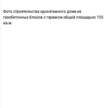
Фото строительства одноэтажного дома из
газобетонных блоков с гаражом общей площадью 155
кв.м