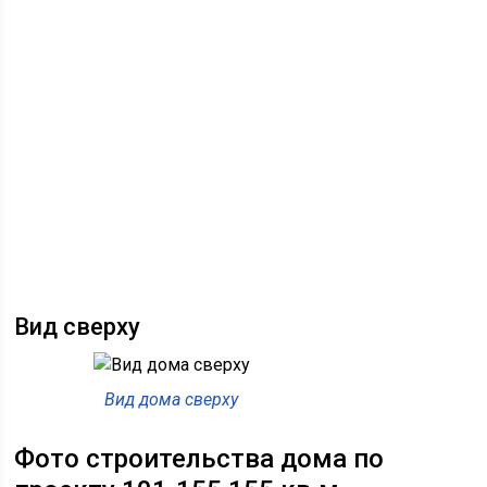
Вид сверху
Вид дома сверху
Фото строительства дома по