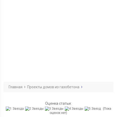
Главная
Проекты домов из газобетона
Оценка статьи:
(Пока
оценок нет)