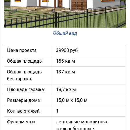
Общий вид
Цена проекта:
39900 руб
Общая площадь:
155 кв.м
Общая площадь
137 кв.м
без гаража:
Площадь гаража:
18,7 кв.м
Размеры дома:
15,0 м х 15,0 м
Кол-во этажей:
1
Фундаменты:
ленточные монолитные
железобетонные