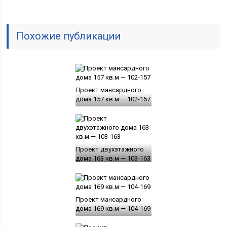
Похожие публикации
Проект мансардного
дома 157 кв.м — 102-157
Проект двухэтажного
дома 163 кв.м — 103-163
Проект мансардного
дома 169 кв.м — 104-169