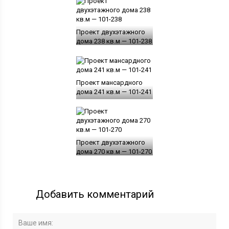
Проект двухэтажного
дома 238 кв.м — 101-238
Проект мансардного
дома 241 кв.м — 101-241
Проект двухэтажного
дома 270 кв.м — 101-270
Добавить комментарий