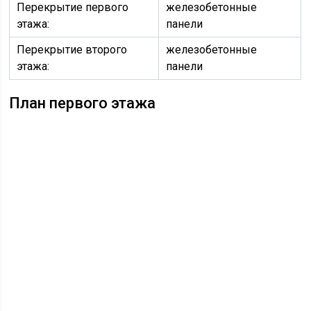
Перекрытие первого
железобетонные
этажа:
панели
Перекрытие второго
железобетонные
этажа:
панели
План первого этажа