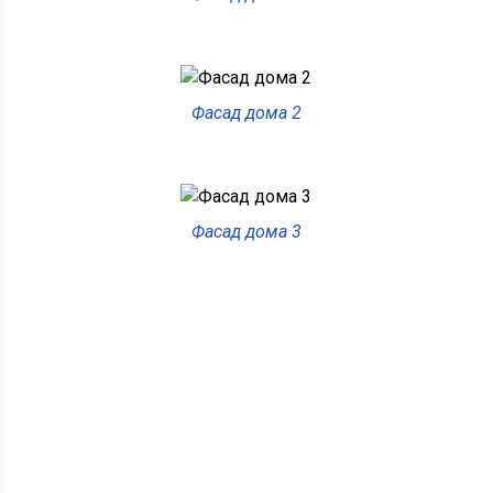
Фасад дома 2
Фасад дома 3