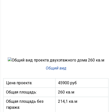
Общий вид
Цена проекта:
45900 руб
Общая площадь:
260 кв.м
Общая площадь без
214,1 кв.м
гаража: