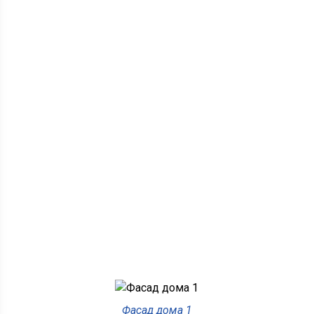
Фасад дома 1