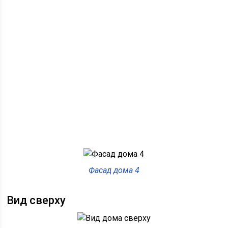
Фасад дома 4
Вид сверху