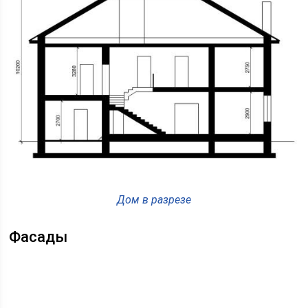
Дом в разрезе
Фасады