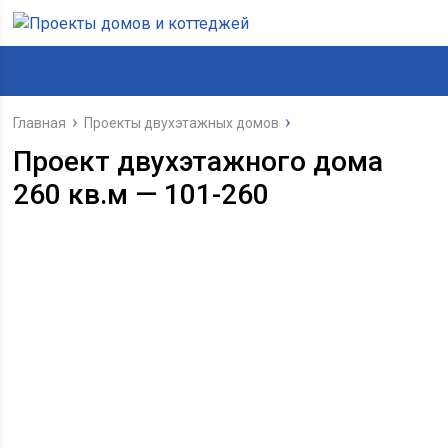
Главная
Проекты двухэтажных домов
Проект двухэтажного дома
260 кв.м — 101-260