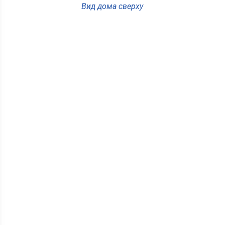
Вид дома сверху