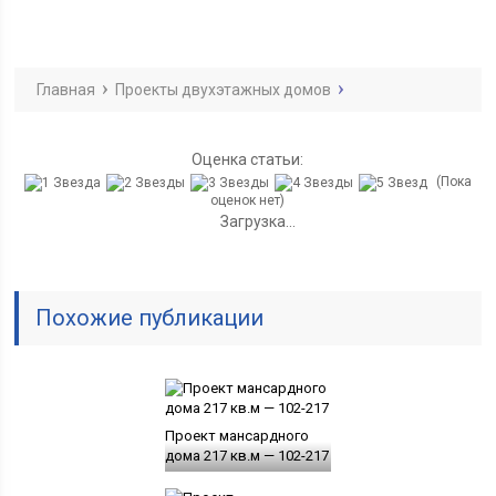
Главная
Проекты двухэтажных домов
Оценка статьи:
(Пока
оценок нет)
Загрузка...
Похожие публикации
Проект мансардного
дома 217 кв.м — 102-217