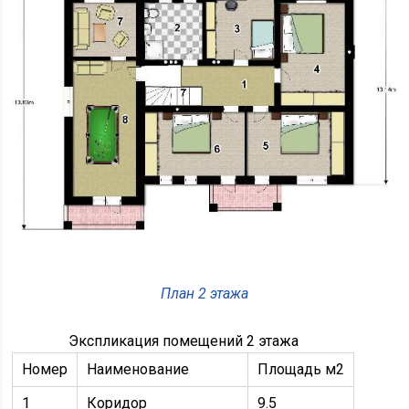
План 2 этажа
Экспликация помещений 2 этажа
Номер
Наименование
Площадь м2
1
Коридор
9.5