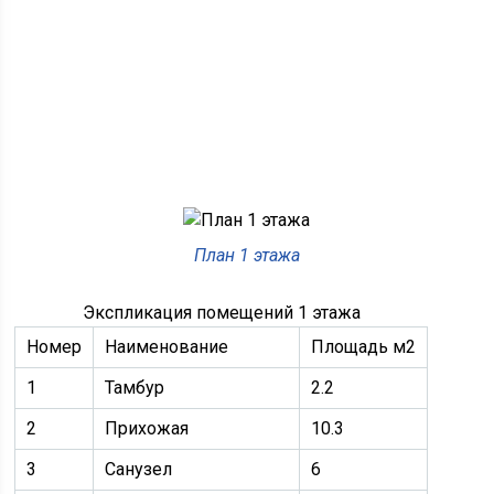
План 1 этажа
Экспликация помещений 1 этажа
Номер
Наименование
Площадь м2
1
Тамбур
2.2
2
Прихожая
10.3
3
Санузел
6