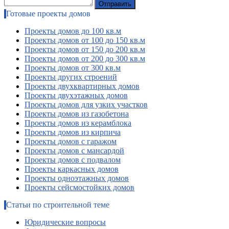
Готовые проекты домов
Проекты домов до 100 кв.м
Проекты домов от 100 до 150 кв.м
Проекты домов от 150 до 200 кв.м
Проекты домов от 200 до 300 кв.м
Проекты домов от 300 кв.м
Проекты других строений
Проекты двухквартирных домов
Проекты двухэтажных домов
Проекты домов для узких участков
Проекты домов из газобетона
Проекты домов из керамблока
Проекты домов из кирпича
Проекты домов с гаражом
Проекты домов с мансардой
Проекты домов с подвалом
Проекты каркасных домов
Проекты одноэтажных домов
Проекты сейсмостойких домов
Статьи по строительной теме
Юридические вопросы