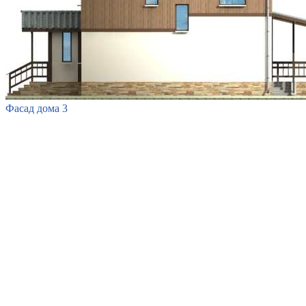
Фасад дома 3