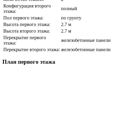
Конфигурация второго
полный
этажа:
Пол первого этажа:
по грунту
Высота первого этажа:
2.7 м
Высота второго этажа:
2.7 м
Перекрытие первого
железобетонные панели
этажа:
Перекрытие второго этажа:
железобетонные панели
План первого этажа