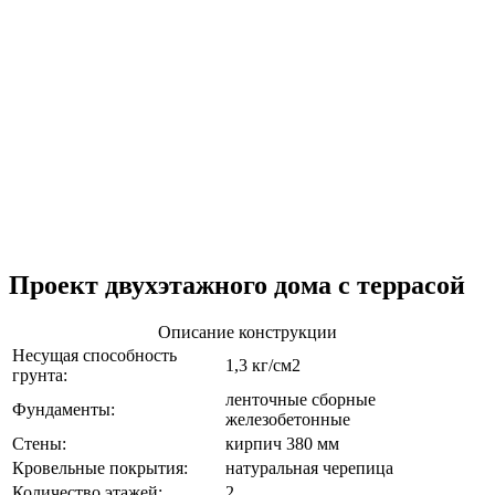
Проект двухэтажного дома с террасой
Описание конструкции
Несущая способность
1,3 кг/см2
грунта:
ленточные сборные
Фундаменты:
железобетонные
Стены:
кирпич 380 мм
Кровельные покрытия:
натуральная черепица
Количество этажей:
2