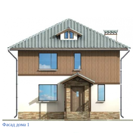
Фасад дома 1