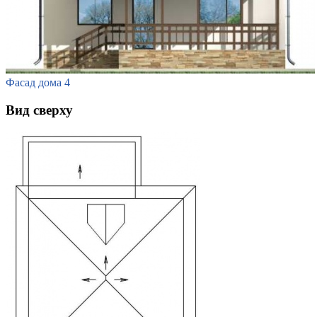
Фасад дома 4
Вид сверху