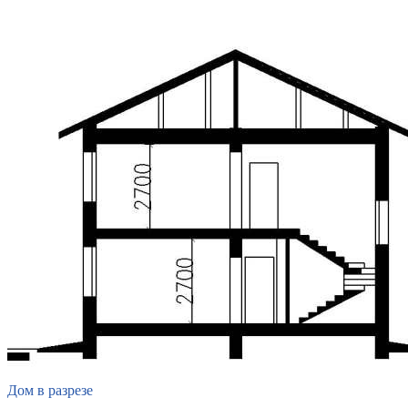
Дом в разрезе