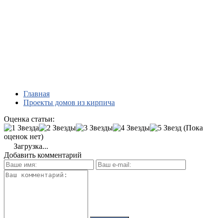
Главная
Проекты домов из кирпича
Оценка статьи:
(Пока
оценок нет)
Загрузка...
Добавить комментарий