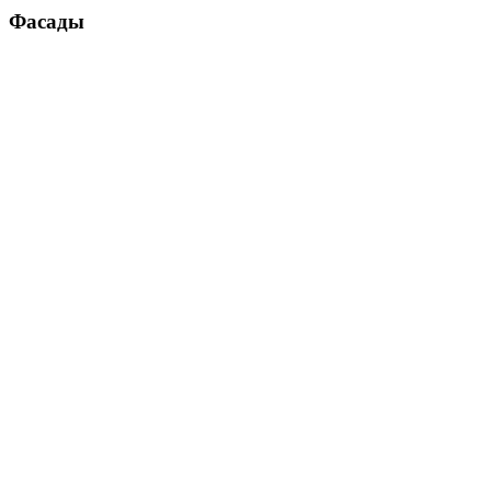
Фасады