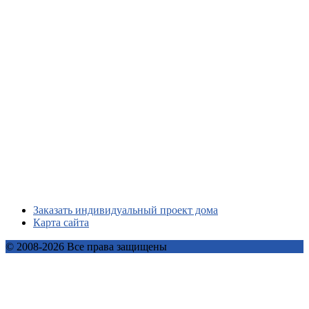
Заказать индивидуальный проект дома
Карта сайта
© 2008-2026 Все права защищены