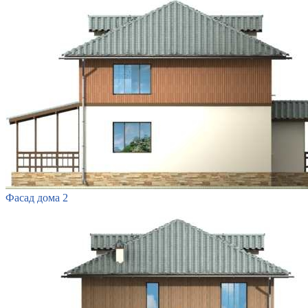
Фасад дома 2