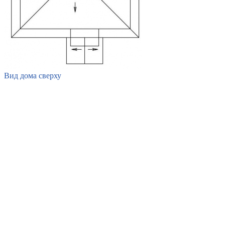
Вид дома сверху