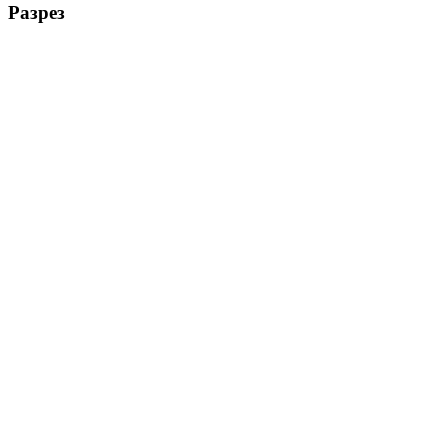
Разрез