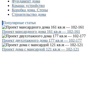
Фундамент дома
Крыша: устройство
Коробка дома. Стены
Строительство дома
Популярные статьи
Проект мансардного дома 161 кв.м — 102-161
Проект двухэтажного дома 177 кв.м — 102-177
Проект дома с мансардой 121 кв.м — 102-121