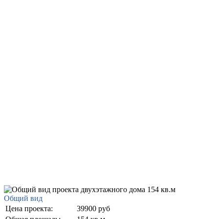
Общий вид
Цена проекта:
39900 руб