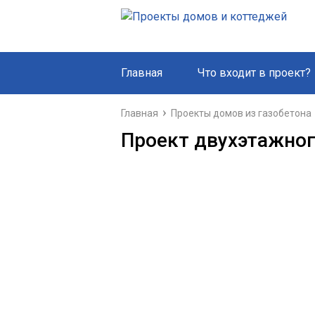
Главная
Что входит в проект?
Главная
Проекты домов из газобетона
Проект двухэтажног