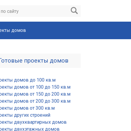
екты домов
Готовые проекты домов
оекты домов до 100 кв.м
оекты домов от 100 до 150 кв.м
оекты домов от 150 до 200 кв.м
оекты домов от 200 до 300 кв.м
оекты домов от 300 кв.м
оекты других строений
оекты двухквартирных домов
оекты двухэтажных домов