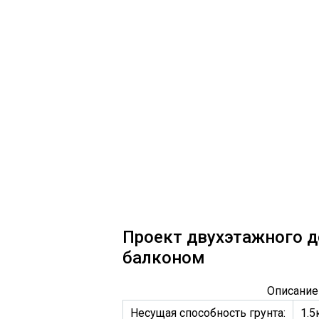
Проект двухэтажного д
балконом
Описание
Несущая способность грунта:
1.5