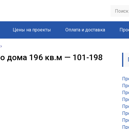
Цены на проекты
Оплата и доставка
Про
о дома 196 кв.м — 101-198
Пр
Пр
Пр
Пр
Пр
Пр
Пр
Пр