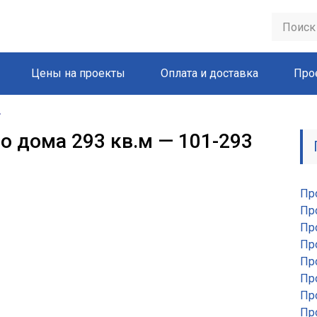
Цены на проекты
Оплата и доставка
Про
о дома 293 кв.м — 101-293
Пр
Пр
Пр
Пр
Пр
Пр
Пр
Пр