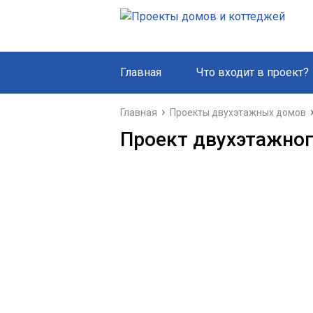
Главная
Что входит в проект?
Главная
Проекты двухэтажных домов
Проект двухэтажног