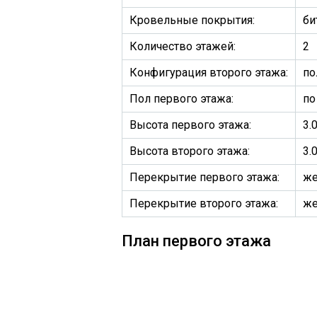
Кровельные покрытия:
би
Количество этажей:
2
Конфигурация второго этажа:
по
Пол первого этажа:
по
Высота первого этажа:
3.
Высота второго этажа:
3.
Перекрытие первого этажа:
же
Перекрытие второго этажа:
же
План первого этажа