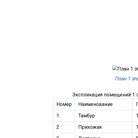
План 1 эт
Экспликация помещений 1 
Номер
Наименование
1
Тамбур
1
2
Прихожая