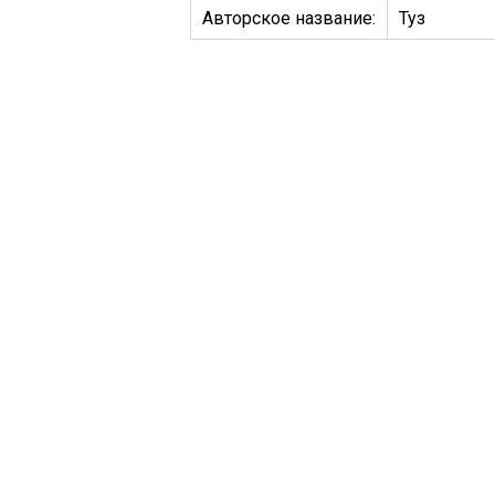
Авторское название:
Туз