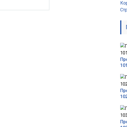
Ко
Ст
Пр
10
Пр
10
Пр