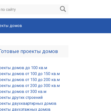
екты домов
Готовые проекты домов
оекты домов до 100 кв.м
оекты домов от 100 до 150 кв.м
оекты домов от 150 до 200 кв.м
оекты домов от 200 до 300 кв.м
оекты домов от 300 кв.м
оекты других строений
оекты двухквартирных домов
оекты двухэтажных домов