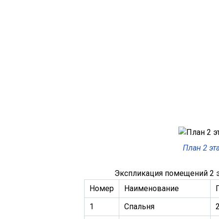
План 2 эт
Экспликация помещений 2 
Номер
Наименование
1
Спальня