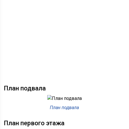
План подвала
План подвала
План первого этажа