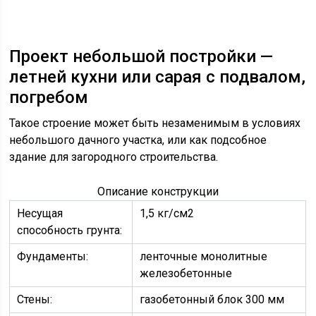
Проект небольшой постройки —
летней кухни или сарая с подвалом,
погребом
Такое строение может быть незаменимым в условиях
небольшого дачного участка, или как подсобное
здание для загородного строительства.
Описание конструкции
Несущая
1,5 кг/см2
способность грунта:
Фундаменты:
ленточные монолитные
железобетонные
Стены:
газобетонный блок 300 мм