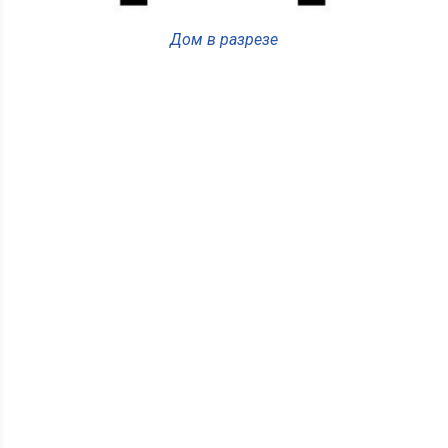
Дом в разрезе