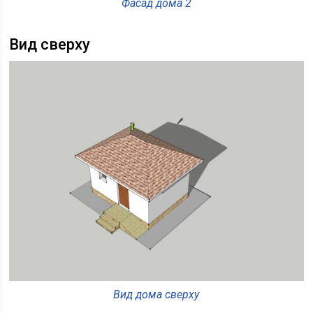
Фасад дома 2
Вид сверху
Вид дома сверху