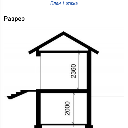
План 1 этажа
Разрез