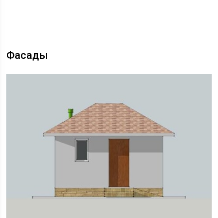
Фасады