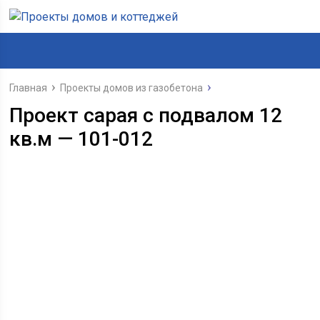
Главная
Проекты домов из газобетона
Проект сарая с подвалом 12
кв.м — 101-012