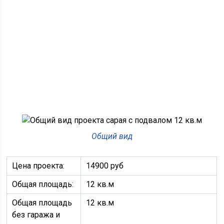
Общий вид
Цена проекта:
14900 руб
Общая площадь:
12 кв.м
Общая площадь
12 кв.м
без гаража и