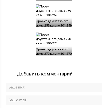
Проект двухэтажного
дома 259 кв.м — 101-259
Проект двухэтажного
дома 270 кв.м — 101-270
Добавить комментарий