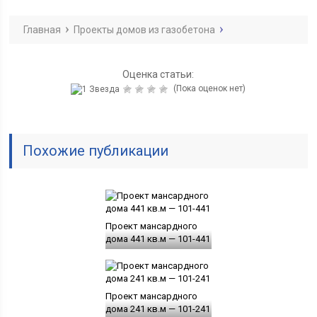
Главная
Проекты домов из газобетона
Оценка статьи:
(Пока оценок нет)
Похожие публикации
Проект мансардного
дома 441 кв.м — 101-441
Проект мансардного
дома 241 кв.м — 101-241