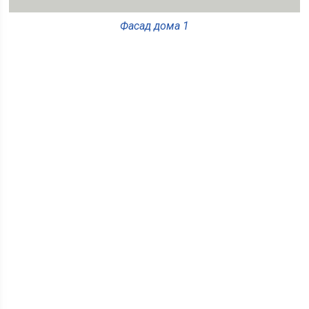
Фасад дома 1